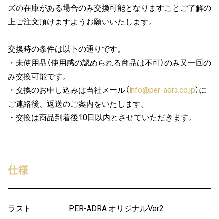
ズの在庫がある場合のみ交換可能となりますことご了解の
上ご注文頂けますようお願いいたします。
交換時の条件は以下の通りです。
・未使用品（使用感の認められる商品は不可）のみ又一回の
み交換可能です。
・交換のお申し込みは当社メール（
info@per-adra.co.jp
）に
ご連絡後、返送のご案内をいたします。
・交換は商品到着後10日以内とさせていただきます。
仕様
ラスト
PER-ADRA オリジナルVer2