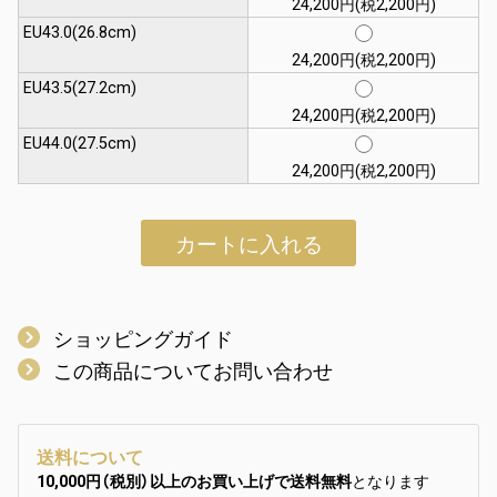
24,200円(税2,200円)
EU43.0(26.8cm)
24,200円(税2,200円)
EU43.5(27.2cm)
24,200円(税2,200円)
EU44.0(27.5cm)
24,200円(税2,200円)
カートに入れる
ショッピングガイド
この商品についてお問い合わせ
送料について
10,000円（税別）以上のお買い上げで送料無料
となります