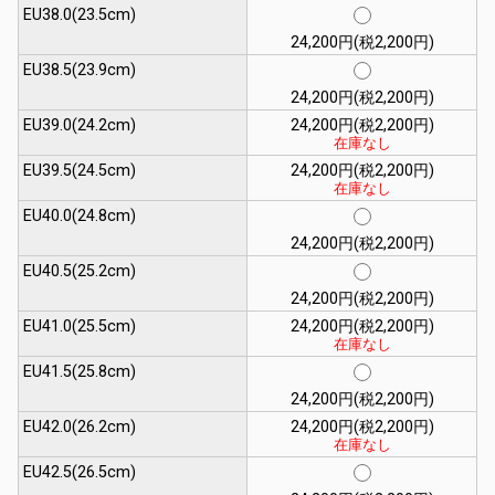
EU38.0(23.5cm)
24,200円(税2,200円)
EU38.5(23.9cm)
24,200円(税2,200円)
EU39.0(24.2cm)
24,200円(税2,200円)
在庫なし
EU39.5(24.5cm)
24,200円(税2,200円)
在庫なし
EU40.0(24.8cm)
24,200円(税2,200円)
EU40.5(25.2cm)
24,200円(税2,200円)
EU41.0(25.5cm)
24,200円(税2,200円)
在庫なし
EU41.5(25.8cm)
24,200円(税2,200円)
EU42.0(26.2cm)
24,200円(税2,200円)
在庫なし
EU42.5(26.5cm)