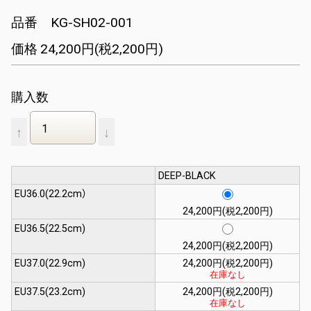
品番
KG-SH02-001
価格 24,200円(税2,200円)
購入数
↑
↓
DEEP-BLACK
EU36.0(22.2cm）
24,200円(税2,200円)
EU36.5(22.5cm)
24,200円(税2,200円)
EU37.0(22.9cm)
24,200円(税2,200円)
在庫なし
EU37.5(23.2cm)
24,200円(税2,200円)
在庫なし