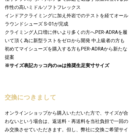
作性の高いミドルソフトフレックス
インドアクライミングに加え外岩でのテストを経てオール
ラウンドシューズ S-01が完成
クライミング人口増に伴いより多くの方へPER-ADRAを履
いて頂く為に新型ラストをゼロから開発 中上級者の方も
初めてマイシューズを購入する方もPER-ADRAから新たな
提案
※サイズ表記カッコ内の㎝は推奨生足実寸サイズ
交換につきまして
オンラインショップから購入いただいた方で、サイズが合
わないという場合は、返送料・再送料を当社負担で一回の
み交換させていただきます。但し、弊社に交換ご希望サイ