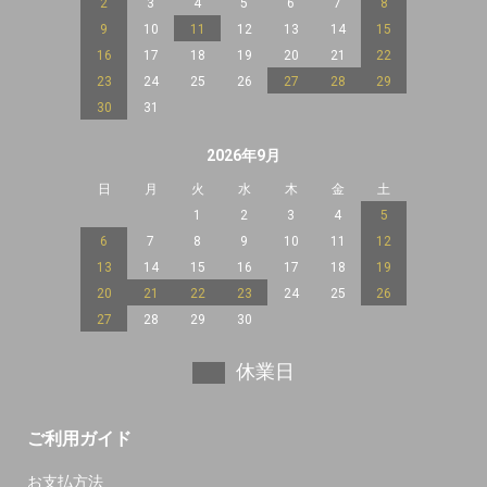
2
3
4
5
6
7
8
9
10
11
12
13
14
15
16
17
18
19
20
21
22
23
24
25
26
27
28
29
30
31
2026年9月
日
月
火
水
木
金
土
1
2
3
4
5
6
7
8
9
10
11
12
13
14
15
16
17
18
19
20
21
22
23
24
25
26
27
28
29
30
休業日
ご利用ガイド
お支払方法