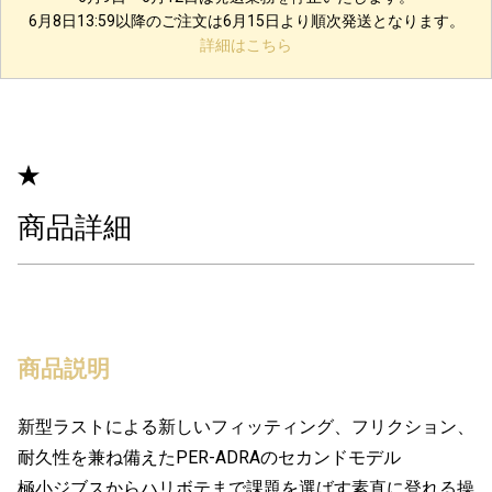
6月8日13:59以降のご注文は6月15日より順次発送となります。
詳細はこちら
商品詳細
商品説明
新型ラストによる新しいフィッティング、フリクション、
耐久性を兼ね備えたPER-ADRAのセカンドモデル
極小ジブスからハリボテまで課題を選ばす素直に登れる操