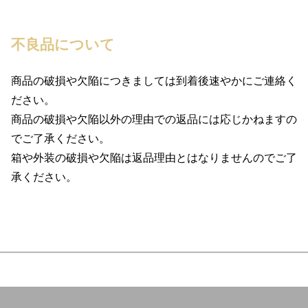
不良品について
商品の破損や欠陥につきましては到着後速やかにご連絡く
ださい。
商品の破損や欠陥以外の理由での返品には応じかねますの
でご了承ください。
箱や外装の破損や欠陥は返品理由とはなりませんのでご了
承ください。