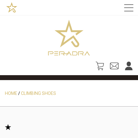
HOME
CLIMBING SHOES